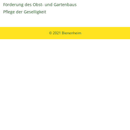
Förderung des Obst- und Gartenbaus
Pflege der Geselligkeit
© 2021 Bienenheim