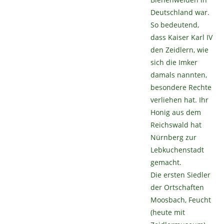
Deutschland war.
So bedeutend,
dass Kaiser Karl IV
den Zeidlern, wie
sich die Imker
damals nannten,
besondere Rechte
verliehen hat. Ihr
Honig aus dem
Reichswald hat
Nürnberg zur
Lebkuchenstadt
gemacht.
Die ersten Siedler
der Ortschaften
Moosbach, Feucht
(heute mit