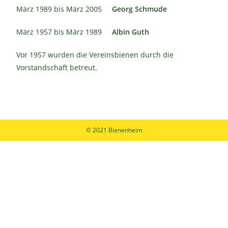
März 1989 bis März 2005
Georg Schmude
März 1957 bis März 1989
Albin Guth
Vor 1957 wurden die Vereinsbienen durch die
Vorstandschaft betreut.
© 2021 Bienenheim